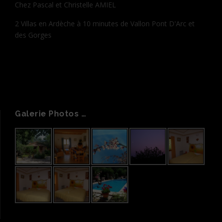
Chez Pascal et Christelle AMIEL
2 Villas en Ardèche à 10 minutes de Vallon Pont D'Arc et
des Gorges
Galerie Photos …