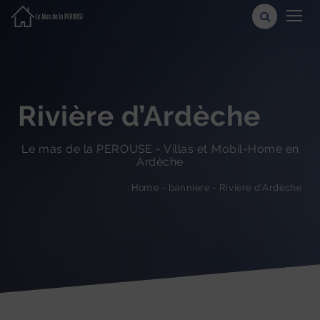
Rivière d’Ardèche
Le mas de la PEROUSE - Villas et Mobil-Home en
Ardèche
Rivière d’Ardèche
-
banniere
-
Home