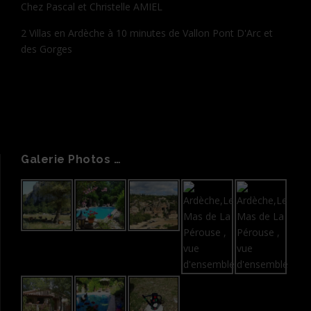
Chez Pascal et Christelle AMIEL
2 Villas en Ardèche à 10 minutes de Vallon Pont D'Arc et
des Gorges
Galerie Photos …