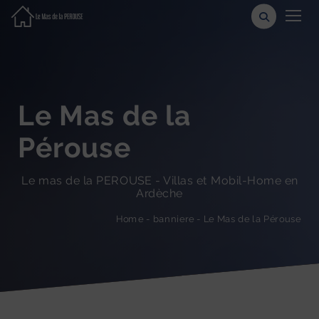
Le Mas de la
Pérouse
Le mas de la PEROUSE - Villas et Mobil-Home en
Ardèche
Le Mas de la Pérouse
-
banniere
-
Home