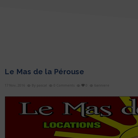
Le Mas de la Pérouse
17 Nov, 2016
By pascal
0 Comments
0
banniere