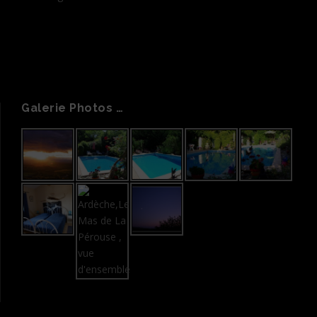
Galerie Photos …