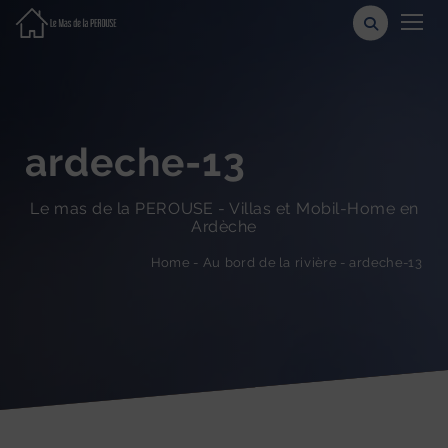
ardeche-13
Le mas de la PEROUSE - Villas et Mobil-Home en
Ardèche
ardeche-13
-
Au bord de la rivière
-
Home