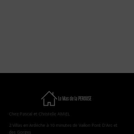
Chez Pascal et Christelle AMIEL
2 Villas en Ardèche à 10 minutes de Vallon Pont D'Arc et
des Gorges