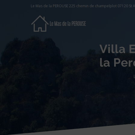
Le Mas de la PEROUSE 225 chemin de champelplot 07120 St A
Villa 
la Pe