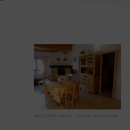
Villa EFFINE intérieur – Le Mas de la Perouse