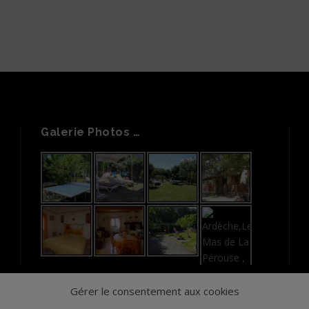
Galerie Photos …
Gérer le consentement aux cookies