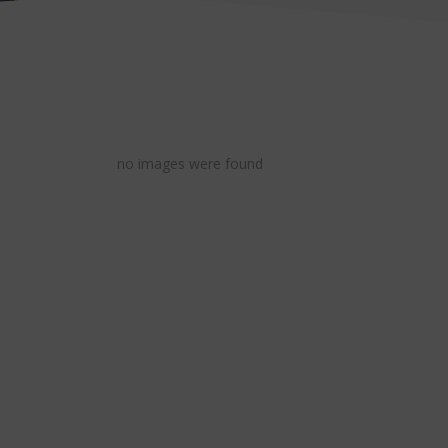
no images were found