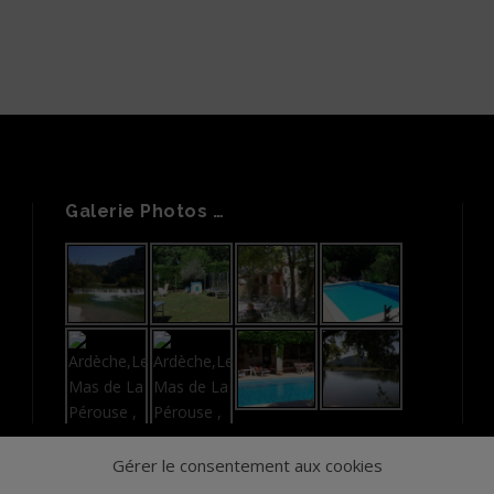
Galerie Photos …
Gérer le consentement aux cookies